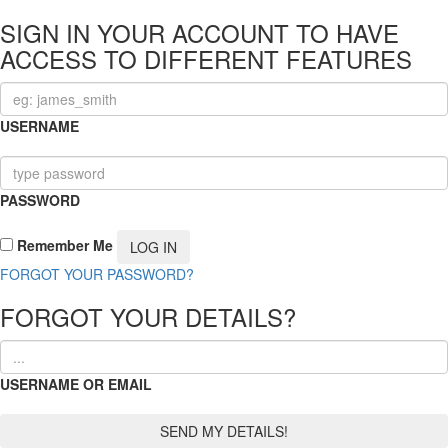
SIGN IN YOUR ACCOUNT TO HAVE
ACCESS TO DIFFERENT FEATURES
USERNAME
PASSWORD
Remember Me
FORGOT YOUR PASSWORD?
FORGOT YOUR DETAILS?
USERNAME OR EMAIL